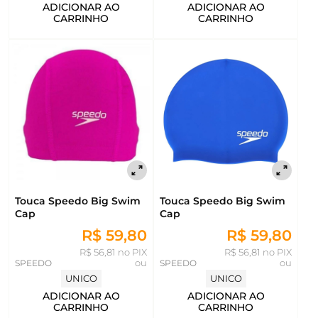
ADICIONAR AO
ADICIONAR AO
CARRINHO
CARRINHO
Touca Speedo Big Swim
Touca Speedo Big Swim
Cap
Cap
R$ 59,80
R$ 59,80
R$ 56,81 no PIX
R$ 56,81 no PIX
SPEEDO
ou
SPEEDO
ou
UNICO
UNICO
ADICIONAR AO
ADICIONAR AO
CARRINHO
CARRINHO