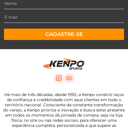
CADASTRE-SE
Há mais de três décadas, desde 1992, a Kenpo constrói laços
de confiança e credibilidade com seus clientes em todo o
território nacional. Consciente da constante transformação
do varejo, a Kenpo prioriza a inovação e busca estar presente
em todos os momentos da jornada de compra, seja na loja
física, no site ou nas redes sociais, para oferecer uma
experiência completa, personalizada e que supere as