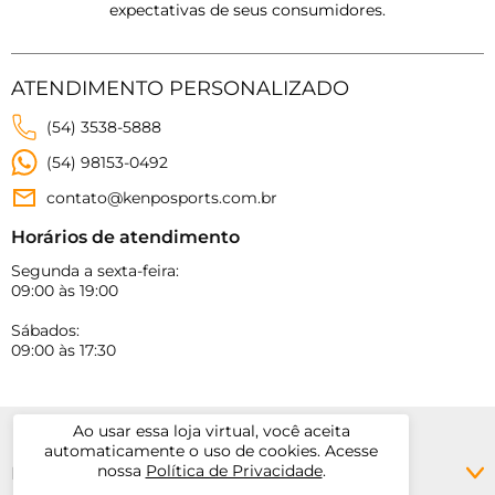
expectativas de seus consumidores.
ATENDIMENTO PERSONALIZADO
(54) 3538-5888
(54) 98153-0492
contato@kenposports.com.br
Horários de atendimento
Segunda a sexta-feira:
09:00 às 19:00
Sábados:
09:00 às 17:30
Ao usar essa loja virtual, você aceita
automaticamente o uso de cookies. Acesse
nossa
Política de Privacidade
.
MEUS DADOS