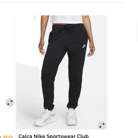
Calça Nike Sportswear Club