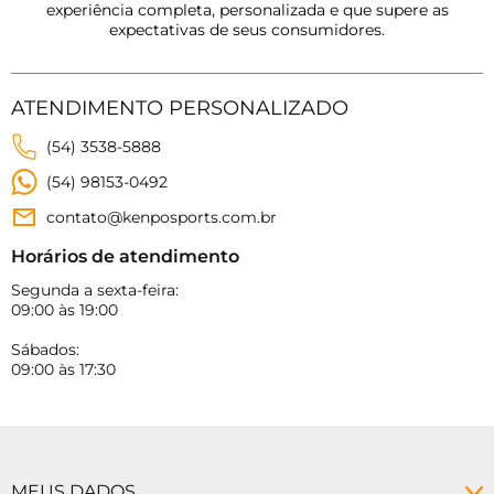
experiência completa, personalizada e que supere as
expectativas de seus consumidores.
ATENDIMENTO PERSONALIZADO
(54) 3538-5888
(54) 98153-0492
contato@kenposports.com.br
Horários de atendimento
Segunda a sexta-feira:
09:00 às 19:00
Sábados:
09:00 às 17:30
MEUS DADOS