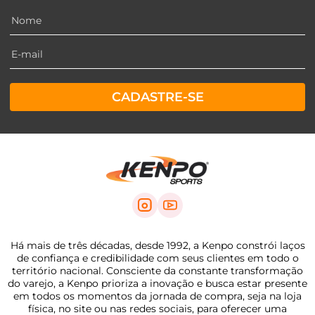
CADASTRE-SE
Há mais de três décadas, desde 1992, a Kenpo constrói laços
de confiança e credibilidade com seus clientes em todo o
território nacional. Consciente da constante transformação
do varejo, a Kenpo prioriza a inovação e busca estar presente
em todos os momentos da jornada de compra, seja na loja
física, no site ou nas redes sociais, para oferecer uma