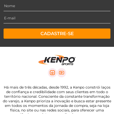
CADASTRE-SE
Há mais de três décadas, desde 1992, a Kenpo constrói laços
de confiança e credibilidade com seus clientes em todo o
território nacional. Consciente da constante transformação
do varejo, a Kenpo prioriza a inovação e busca estar presente
em todos os momentos da jornada de compra, seja na loja
física, no site ou nas redes sociais, para oferecer uma