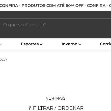
 CONFIRA - PRODUTOS COM ATÉ 60% OFF - CONFIRA -
Esportes
Inverno
Corri
rbon
VER MAIS
FILTRAR / ORDENAR