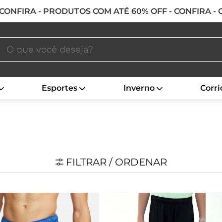
 CONFIRA - PRODUTOS COM ATÉ 60% OFF - CONFIRA -
Esportes
Inverno
Corri
FILTRAR / ORDENAR