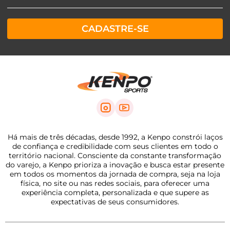
CADASTRE-SE
Há mais de três décadas, desde 1992, a Kenpo constrói laços
de confiança e credibilidade com seus clientes em todo o
território nacional. Consciente da constante transformação
do varejo, a Kenpo prioriza a inovação e busca estar presente
em todos os momentos da jornada de compra, seja na loja
física, no site ou nas redes sociais, para oferecer uma
experiência completa, personalizada e que supere as
expectativas de seus consumidores.