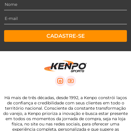
CADASTRE-SE
Há mais de três décadas, desde 1992, a Kenpo constrói laços
de confiança e credibilidade com seus clientes em todo o
território nacional. Consciente da constante transformação
do varejo, a Kenpo prioriza a inovação e busca estar presente
em todos os momentos da jornada de compra, seja na loja
física, no site ou nas redes sociais, para oferecer uma
experiência completa, personalizada e que supere as