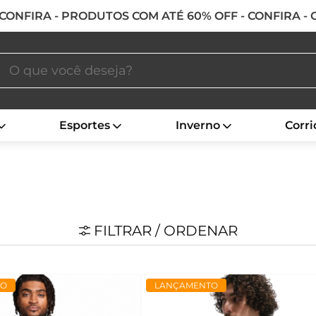
 CONFIRA - PRODUTOS COM ATÉ 60% OFF - CONFIRA -
Esportes
Inverno
Corri
FILTRAR / ORDENAR
TO
LANÇAMENTO