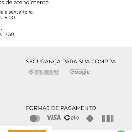
os de atendimento
 a sexta-feira:
s 19:00
s:
s 17:30
SEGURANÇA PARA SUA COMPRA
FORMAS DE PAGAMENTO