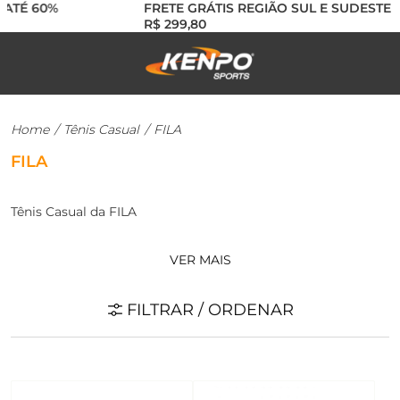
TÉ 60%
FRETE GRÁTIS REGIÃO SUL E SUDESTE AC
R$ 299,80
Home
/
Tênis Casual
/
FILA
FILA
Tênis Casual da FILA
VER MAIS
FILTRAR / ORDENAR