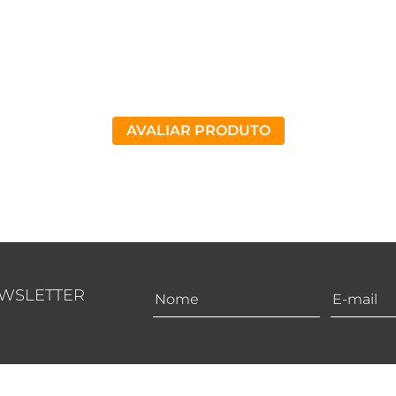
AVALIAR PRODUTO
EWSLETTER