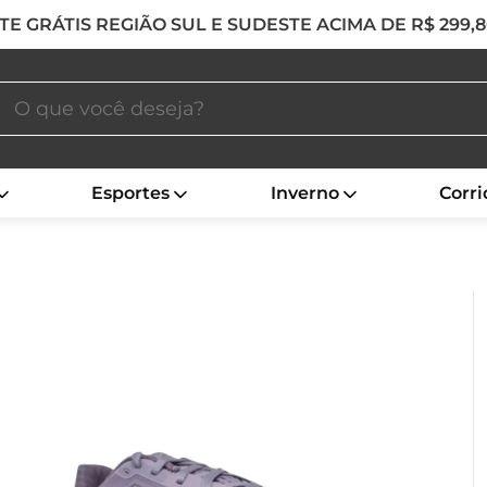
TE GRÁTIS REGIÃO SUL E SUDESTE ACIMA DE R$ 299,
Esportes
Inverno
Corri