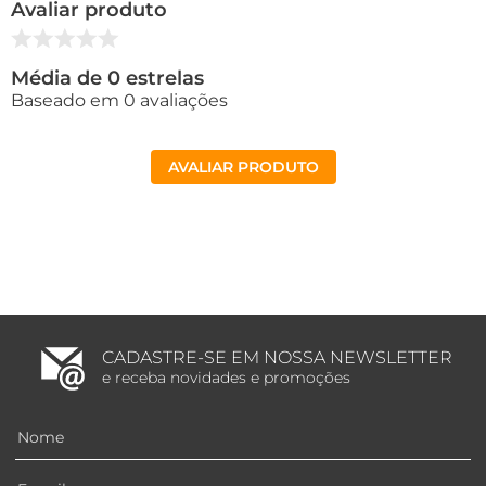
Avaliar produto
Média de 0 estrelas
Baseado em 0 avaliações
AVALIAR PRODUTO
CADASTRE-SE EM NOSSA NEWSLETTER
e receba novidades e promoções