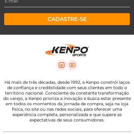
CADASTRE-SE
Há mais de três décadas, desde 1992, a Kenpo constrói laços
de confiança e credibilidade com seus clientes em todo o
território nacional. Consciente da constante transformação
do varejo, a Kenpo prioriza a inovação e busca estar presente
em todos os momentos da jornada de compra, seja na loja
física, no site ou nas redes sociais, para oferecer uma
experiência completa, personalizada e que supere as
expectativas de seus consumidores.