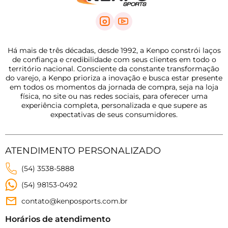
Há mais de três décadas, desde 1992, a Kenpo constrói laços
de confiança e credibilidade com seus clientes em todo o
território nacional. Consciente da constante transformação
do varejo, a Kenpo prioriza a inovação e busca estar presente
em todos os momentos da jornada de compra, seja na loja
física, no site ou nas redes sociais, para oferecer uma
experiência completa, personalizada e que supere as
expectativas de seus consumidores.
ATENDIMENTO PERSONALIZADO
(54) 3538-5888
(54) 98153-0492
contato@kenposports.com.br
Horários de atendimento