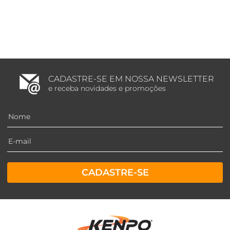
CADASTRE-SE EM NOSSA NEWSLETTER
e receba novidades e promoções
CADASTRE-SE