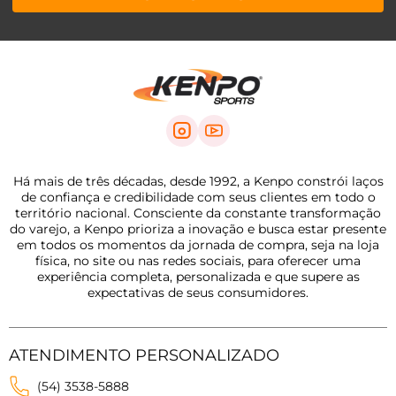
Há mais de três décadas, desde 1992, a Kenpo constrói laços
de confiança e credibilidade com seus clientes em todo o
território nacional. Consciente da constante transformação
do varejo, a Kenpo prioriza a inovação e busca estar presente
em todos os momentos da jornada de compra, seja na loja
física, no site ou nas redes sociais, para oferecer uma
experiência completa, personalizada e que supere as
expectativas de seus consumidores.
ATENDIMENTO PERSONALIZADO
(54) 3538-5888