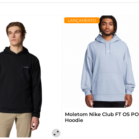
LANÇAMENTO
Moletom Nike Club FT OS PO
Hoodie