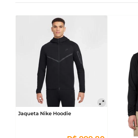
Jaqueta Nike Hoodie