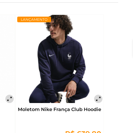
LANÇAMENTO
Moletom Nike França Club Hoodie