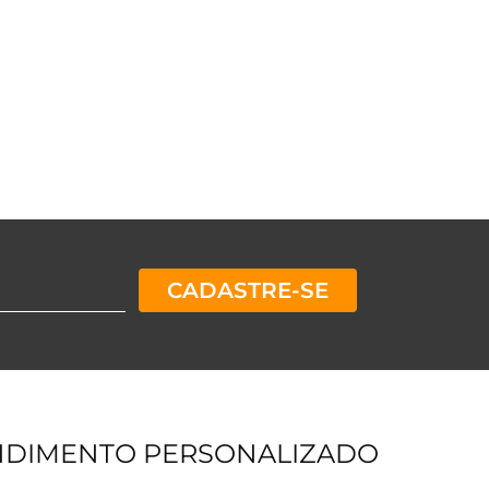
CADASTRE-SE
NDIMENTO PERSONALIZADO