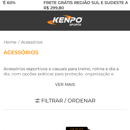
 60%
FRETE GRÁTIS REGIÃO SUL E SUDESTE ACI
R$ 299,80
Home
/
Acessórios
ACESSÓRIOS
Acessórios esportivos e casuais para treino, rotina e dia a
dia, com opções práticas para proteção, organização e
conforto na Kenpo Sports.
VER MAIS
FILTRAR / ORDENAR
OUTLET